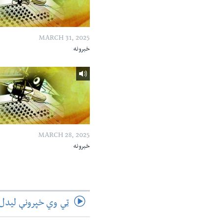
MARCH 31, 2025
خبرونه
MARCH 28, 2025
خبرونه
ټي وي خپرونې لیدل