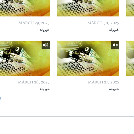
MARCH 29, 2025
MARCH 30, 2025
خبرونه
خبرونه
MARCH 26, 2025
MARCH 27, 2025
خبرونه
خبرونه
ټ