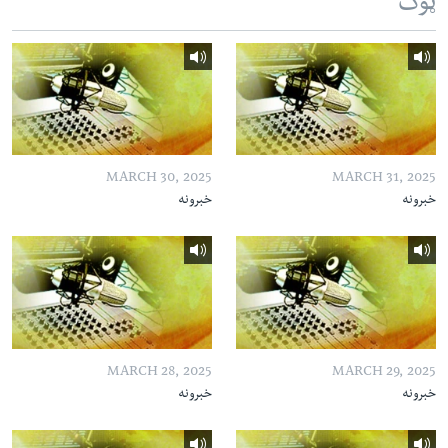
ټوک
MARCH 30, 2025
MARCH 31, 2025
خبرونه
خبرونه
MARCH 28, 2025
MARCH 29, 2025
خبرونه
خبرونه