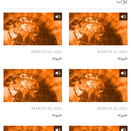
ټوک
MARCH 30, 2025
MARCH 31, 2025
خبرونه
خبرونه
MARCH 28, 2025
MARCH 29, 2025
خبرونه
خبرونه