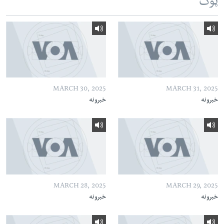
ټوک
MARCH 30, 2025
MARCH 31, 2025
خبرونه
خبرونه
MARCH 28, 2025
MARCH 29, 2025
خبرونه
خبرونه