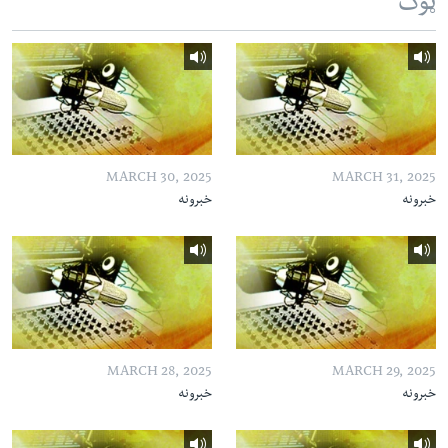
ټوک
MARCH 30, 2025
MARCH 31, 2025
خبرونه
خبرونه
MARCH 28, 2025
MARCH 29, 2025
خبرونه
خبرونه