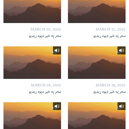
MARCH 30, 2025
MARCH 31, 2025
سحر په خیر ډیوه ریډیو
سحر په خیر ډیوه ریډیو
MARCH 28, 2025
MARCH 29, 2025
سحر په خیر ډیوه ریډیو
سحر په خیر ډیوه ریډیو