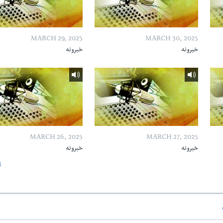
MARCH 29, 2025
MARCH 30, 2025
خبرونه
خبرونه
MARCH 26, 2025
MARCH 27, 2025
خبرونه
خبرونه
ټ