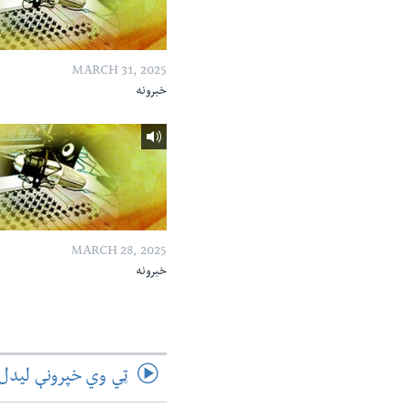
MARCH 31, 2025
خبرونه
MARCH 28, 2025
خبرونه
ټي وي خپرونې لیدل