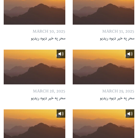
MARCH 30, 2025
MARCH 31, 2025
سحر په خیر ډیوه ریډیو
سحر په خیر ډیوه ریډیو
MARCH 28, 2025
MARCH 29, 2025
سحر په خیر ډیوه ریډیو
سحر په خیر ډیوه ریډیو