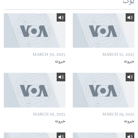
ټوک
MARCH 30, 2025
MARCH 31, 2025
خبرونه
خبرونه
MARCH 28, 2025
MARCH 29, 2025
خبرونه
خبرونه