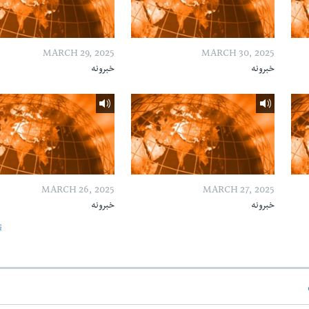
MARCH 29, 2025
MARCH 30, 2025
خبرونه
خبرونه
MARCH 26, 2025
MARCH 27, 2025
خبرونه
خبرونه
ټ