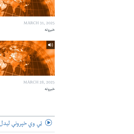
MARCH 31, 2025
خبرونه
MARCH 28, 2025
خبرونه
ټي وي خپرونې لیدل