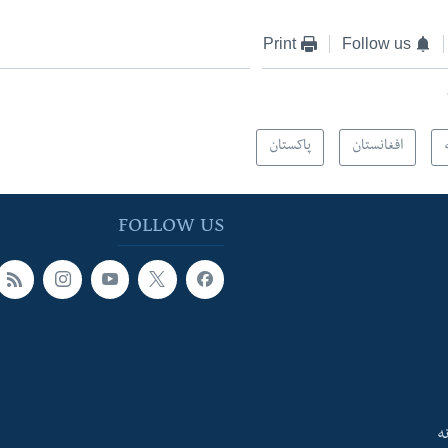
Print
Follow us
افغانستان
پاکستان
FOLLOW US
ه